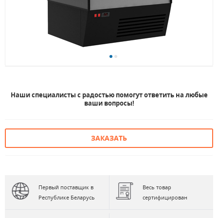
Наши специалисты с радостью помогут ответить на любые
ваши вопросы!
ЗАКАЗАТЬ
Первый поставщик в
Весь товар
Республике Беларусь
сертифицирован