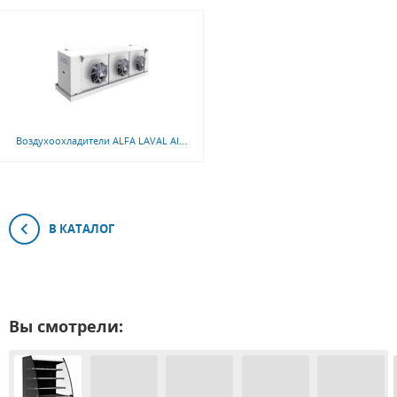
Воздухоохладители ALFA LAVAL AIRMAX II DX (индустриальная серия)
В КАТАЛОГ
Вы смотрели: