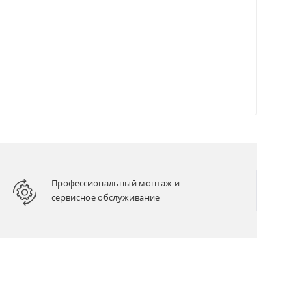
Профессиональный монтаж и
сервисное обслуживание