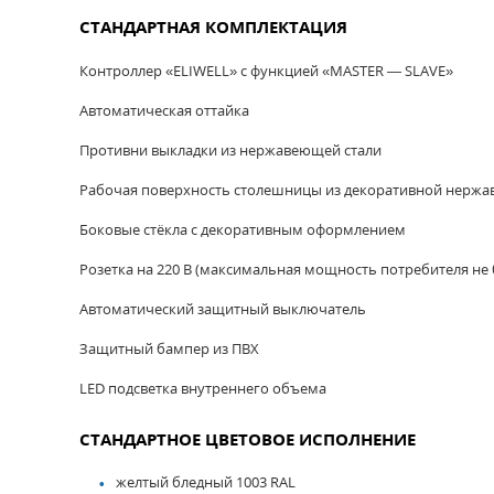
СТАНДАРТНАЯ КОМПЛЕКТАЦИЯ
Контроллер «ELIWELL» с функцией «MASTER — SLAVE»
Автоматическая оттайка
Противни выкладки из нержавеющей стали
Рабочая поверхность столешницы из декоративной нерж
Боковые стёкла с декоративным оформлением
Розетка на 220 В (максимальная мощность потребителя не 
Автоматический защитный выключатель
Защитный бампер из ПВХ
LED подсветка внутреннего объема
СТАНДАРТНОЕ ЦВЕТОВОЕ ИСПОЛНЕНИЕ
желтый бледный 1003 RAL