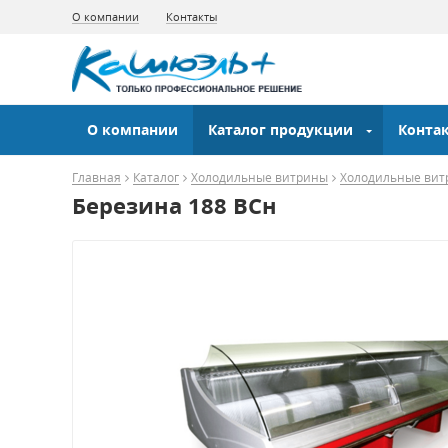
О компании
Контакты
О компании
Каталог продукции
Конта
Главная
Каталог
Холодильные витрины
Холодильные вит
Березина 188 ВСн