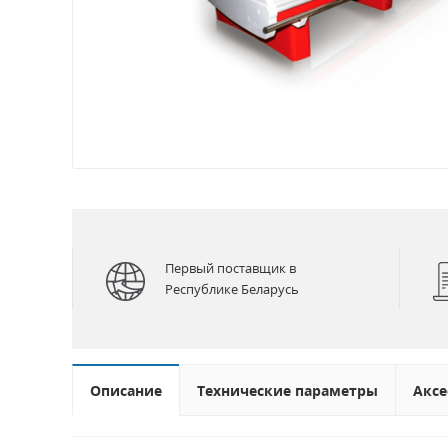
Первый поставщик в
Республике Беларусь
Описание
Технические параметры
Аксе