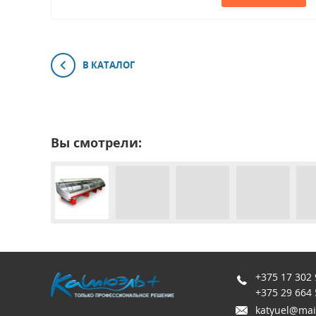
В КАТАЛОГ
Вы смотрели:
+375 17 302 
+375 29 664 
katyuel@mai