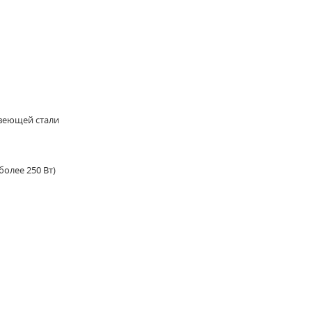
авеющей стали
более 250 Вт)