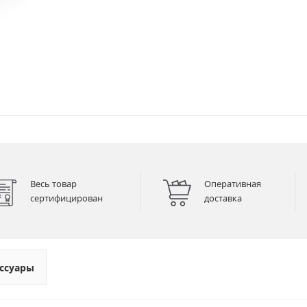
Весь товар
Оперативная
сертифицирован
доставка
ссуары