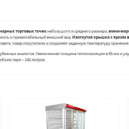
нарных торговых точек
небольшого и среднего размера,
мини-марк
чность и презентабельный внешний вид.
Изогнутая крышка с ярким
авить товар покупателю и сохраняет заданную температуру хранения 
зарубежных аналогов. Увеличенная толщина теплоизоляции в 65 мм и 
бъем ларя – 240 литров.