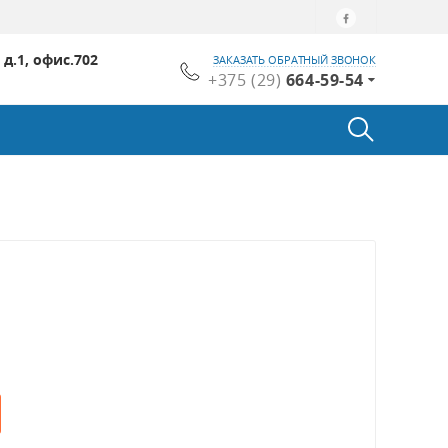
 д.1, офис.702
ЗАКАЗАТЬ ОБРАТНЫЙ ЗВОНОК
+375 (29)
664-59-54