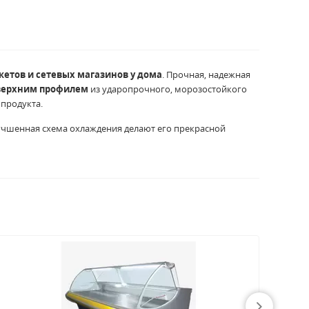
етов и сетевых магазинов у дома
. Прочная, надежная
 верхним профилем
из ударопрочного, морозостойкого
продукта.
улучшенная схема охлаждения делают его прекрасной