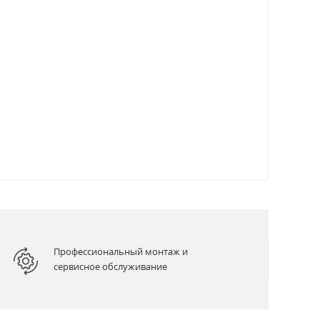
Профессиональный монтаж и
сервисное обслуживание