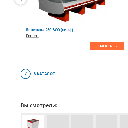
Березина 250 ВСО (селф)
Premier
ЗАКАЗАТЬ
В КАТАЛОГ
Вы смотрели: