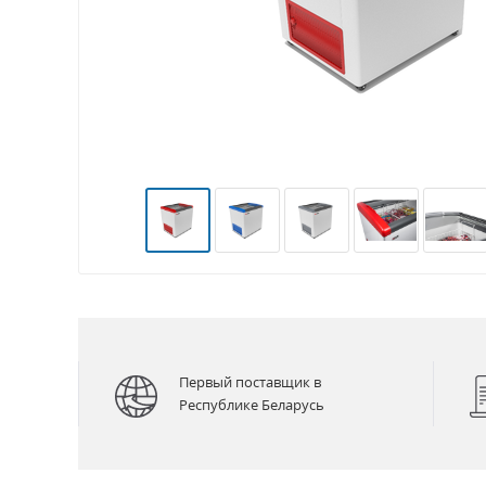
Первый поставщик в
Республике Беларусь