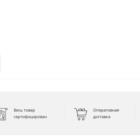
Весь товар
Оперативная
сертифицирован
доставка