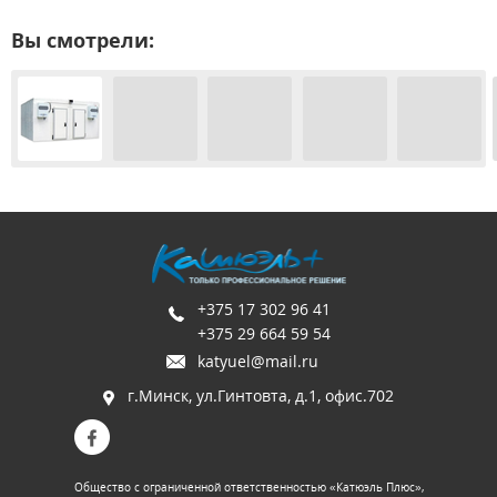
Вы смотрели:
+375 17 302 96 41
+375 29 664 59 54
katyuel@mail.ru
г.Минск, ул.Гинтовта, д.1, офис.702
Общество с ограниченной ответственностью «Катюэль Плюс»,