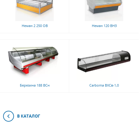
Неман 2 250 ОВ
Неман 120 ВНЗ
Березина 188 ВСн
Carboma ВХСв-1,0
В КАТАЛОГ