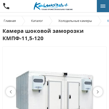
Главная
Каталог
Холодильные камеры
К
Камера шоковой заморозки
КМПФ-11,5-120