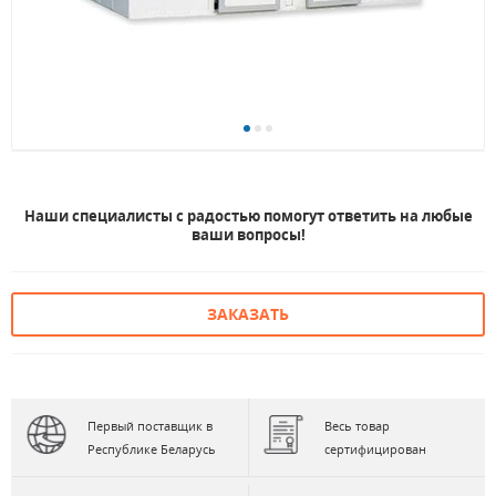
Наши специалисты с радостью помогут ответить на любые
ваши вопросы!
ЗАКАЗАТЬ
Первый поставщик в
Весь товар
Республике Беларусь
сертифицирован