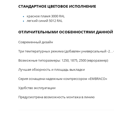
СТАНДАРТНОЕ ЦВЕТОВОЕ ИСПОЛНЕНИЕ
красное пламя 3000 RAL
легкий синий 5012 RAL
ОТЛИЧИТЕЛЬНЫМИ ОСОБЕННОСТЯМИ ДАННОЙ 
Современный дизайн
Три температурных режима (добавлен универсальный -2…
Возможные типоразмеры: 1250, 1875, 2500 (евроразмер)
Лучшая обзорность и площадь выкладки
Серия оснащена надежным компрессором «EMBRACO»
Удобство эксплуатации
Предусмотрена возможность монтажа в линию