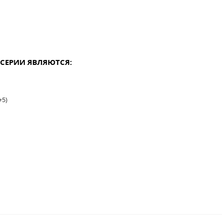
СЕРИИ ЯВЛЯЮТСЯ:
+5)