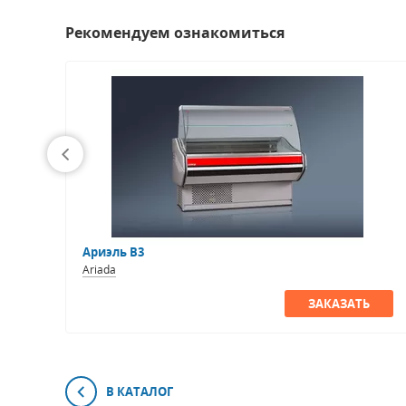
Рекомендуем ознакомиться
-1)
Ариэль В3
Ariada
ЗАКАЗАТЬ
В КАТАЛОГ