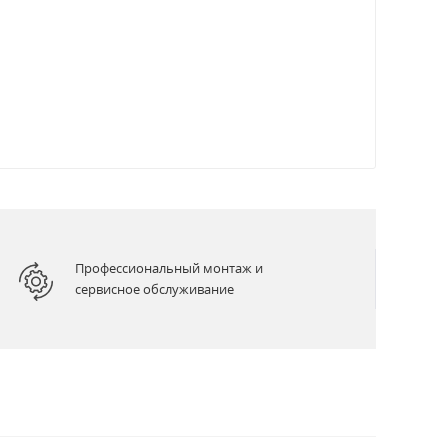
Профессиональный монтаж и
сервисное обслуживание