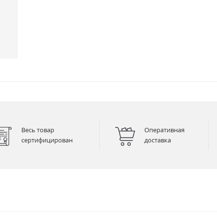
Весь товар
Оперативная
сертифицирован
доставка