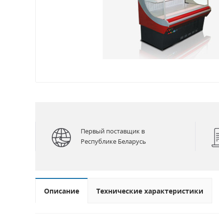
Первый поставщик в
Республике Беларусь
Описание
Технические характеристики