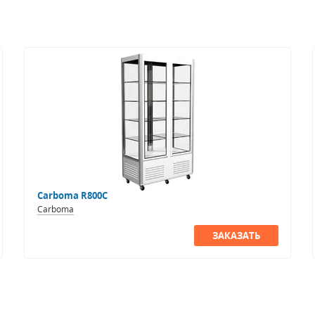
Carboma R800C
Carboma
ЗАКАЗАТЬ