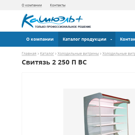
О компании
Контакты
О компании
Каталог продукции
Конта
Главная
Каталог
Холодильные витрины
Холодильные вит
Свитязь 2 250 П ВС