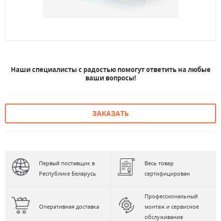
Наши специалисты с радостью помогут ответить на любые
ваши вопросы!
ЗАКАЗАТЬ
Первый поставщик в
Весь товар
Республике Беларусь
сертифицирован
Профессиональный
Оперативная доставка
монтаж и сервисное
обслуживание