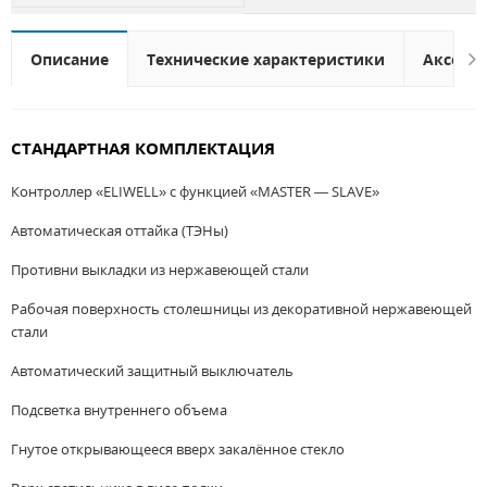
Описание
Технические характеристики
Аксесс
СТАНДАРТНАЯ КОМПЛЕКТАЦИЯ
Контроллер «ELIWELL» с функцией «MASTER — SLAVE»
Автоматическая оттайка (ТЭНы)
Противни выкладки из нержавеющей стали
Рабочая поверхность столешницы из декоративной нержавеющей
стали
Автоматический защитный выключатель
Подсветка внутреннего объема
Гнутое открывающееся вверх закалённое стекло