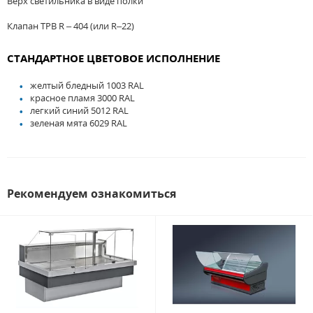
Верх светильника в виде полки
Клапан ТРВ R – 404 (или R–22)
СТАНДАРТНОЕ ЦВЕТОВОЕ ИСПОЛНЕНИЕ
желтый бледный 1003 RAL
красное пламя 3000 RAL
легкий синий 5012 RAL
зеленая мята 6029 RAL
Рекомендуем ознакомиться