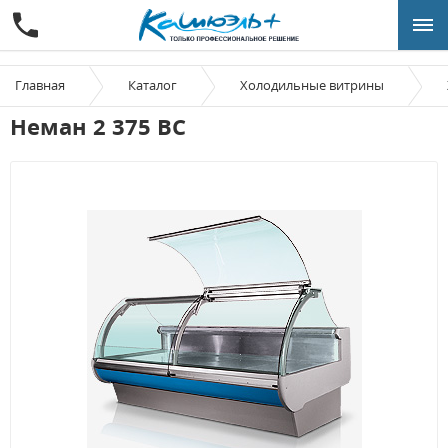
Главная
Каталог
Холодильные витрины
Неман 2 375 ВС