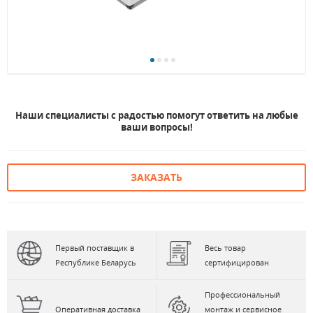
Наши специалисты с радостью помогут ответить на любые
ваши вопросы!
ЗАКАЗАТЬ
Первый поставщик в
Весь товар
Республике Беларусь
сертифицирован
Профессиональный
Оперативная доставка
монтаж и сервисное