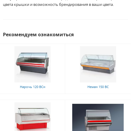
цвета крышки и возможность брендирования в ваши цвета.
Рекомендуем ознакомиться
Нарочь 120 ВСн
Неман 150 ВС