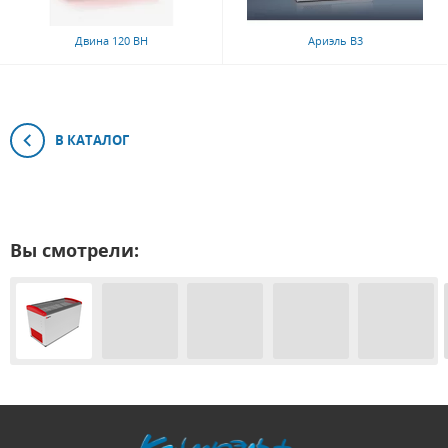
Двина 120 ВН
Ариэль В3
В КАТАЛОГ
Вы смотрели: