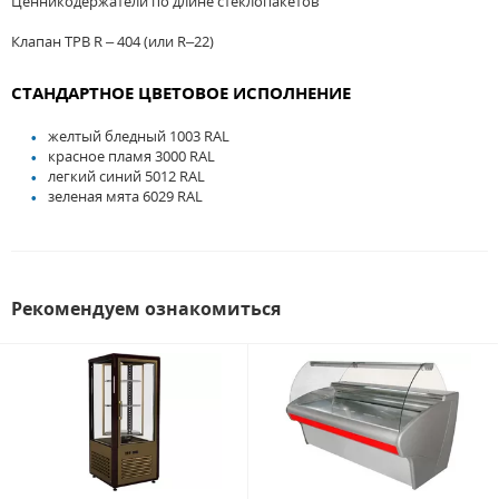
Ценникодержатели по длине стеклопакетов
Клапан ТРВ R – 404 (или R–22)
СТАНДАРТНОЕ ЦВЕТОВОЕ ИСПОЛНЕНИЕ
желтый бледный 1003 RAL
красное пламя 3000 RAL
легкий синий 5012 RAL
зеленая мята 6029 RAL
Рекомендуем ознакомиться