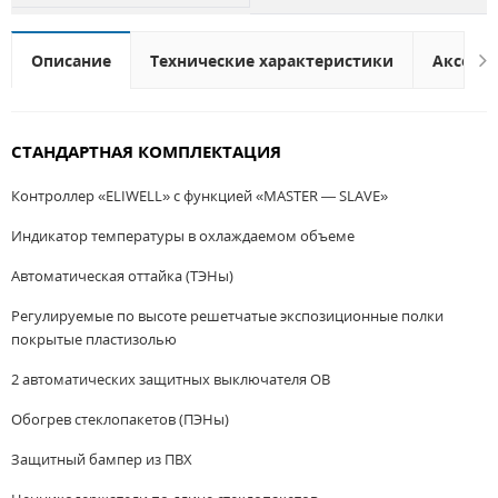
Описание
Технические характеристики
Аксесс
СТАНДАРТНАЯ КОМПЛЕКТАЦИЯ
Контроллер «ELIWELL» с функцией «MASTER — SLAVE»
Индикатор температуры в охлаждаемом объеме
Автоматическая оттайка (ТЭНы)
Регулируемые по высоте решетчатые экспозиционные полки
покрытые пластизолью
2 автоматических защитных выключателя ОВ
Обогрев стеклопакетов (ПЭНы)
Защитный бампер из ПВХ