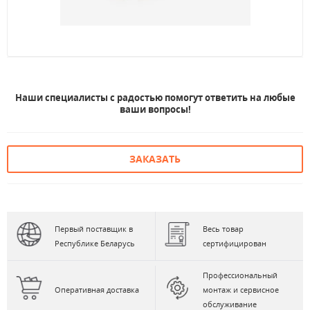
Наши специалисты с радостью помогут ответить на любые
ваши вопросы!
ЗАКАЗАТЬ
Первый поставщик в
Весь товар
Республике Беларусь
сертифицирован
Профессиональный
Оперативная доставка
монтаж и сервисное
обслуживание