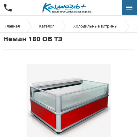
Главная
Каталог
Холодильные витрины
Неман 180 ОВ ТЭ